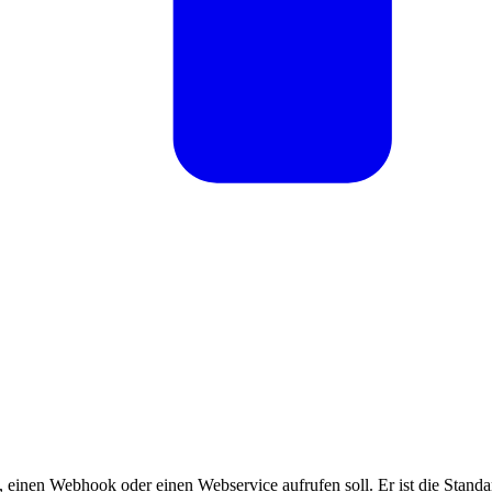
 einen Webhook oder einen Webservice aufrufen soll. Er ist die Standa