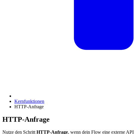
Kernfunktionen
HTTP-Anfrage
HTTP-Anfrage
Nutze den Schritt
HTTP-Anfrage
, wenn dein Flow eine externe API,