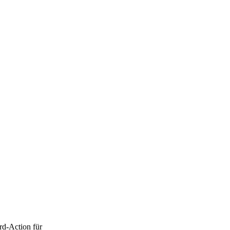
rd-Action für