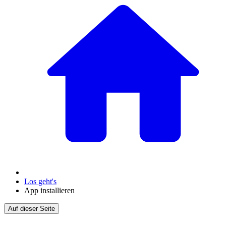
Los geht's
App installieren
Auf dieser Seite