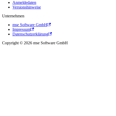
Anmeldedaten
Versionshinweise
Unternehmen
mse Software GmbH
Impressum
Datenschutzerklärung
Copyright © 2026 mse Software GmbH