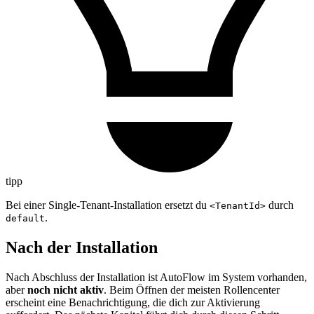
tipp
Bei einer Single-Tenant-Installation ersetzt du
durch
<TenantId>
.
default
Nach der Installation
Nach Abschluss der Installation ist AutoFlow im System vorhanden,
aber
noch nicht aktiv
. Beim Öffnen der meisten Rollencenter
erscheint eine Benachrichtigung, die dich zur Aktivierung