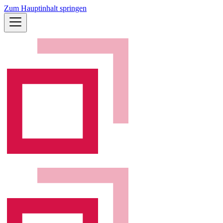
Zum Hauptinhalt springen